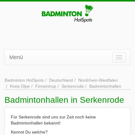
Menü
Badminton HotSpots
Deutschland
Nordrhein-Westfalen
Kreis Olpe
Finnentrop
Serkenrode
Badmintonhallen
Badmintonhallen in Serkenrode
Für Serkenrode sind uns zur Zeit noch keine
Badmintonhallen bekannt!
Kennst Du welche?