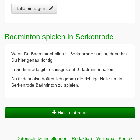
Halle eintragen
Badminton spielen in Serkenrode
Wenn Du Badmintonhallen in Serkenrode suchst, dann bist
Du hier genau richtig!
In Serkenrode gibt es insgesamt 0 Badmintonhallen.
Du findest also hoffentlich genau die richtige Halle um in
Serkenrode Badminton zu spielen.
Halle eintragen
Datenschutzeinstellungen
Redaktion
Werbung
Kontakt