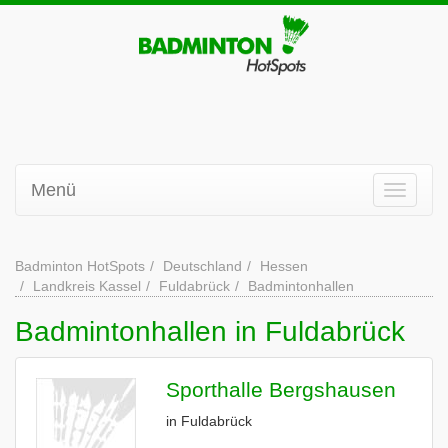
Menü
Badminton HotSpots
Deutschland
Hessen
Landkreis Kassel
Fuldabrück
Badmintonhallen
Badmintonhallen in Fuldabrück
Sporthalle Bergshausen
in Fuldabrück