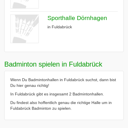
Sporthalle Dörnhagen
in Fuldabrück
Badminton spielen in Fuldabrück
Wenn Du Badmintonhallen in Fuldabrück suchst, dann bist
Du hier genau richtig!
In Fuldabrück gibt es insgesamt 2 Badmintonhallen.
Du findest also hoffentlich genau die richtige Halle um in
Fuldabrück Badminton zu spielen.