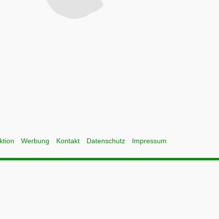
ktion
Werbung
Kontakt
Datenschutz
Impressum