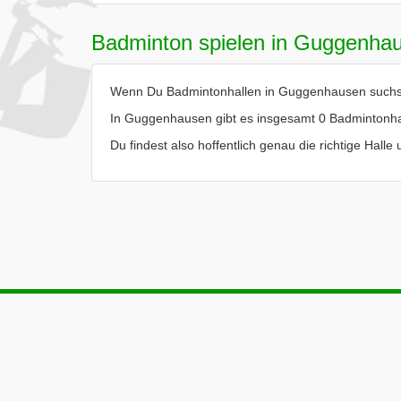
Badminton spielen in Guggenha
Wenn Du Badmintonhallen in Guggenhausen suchst, 
In Guggenhausen gibt es insgesamt 0 Badmintonha
Du findest also hoffentlich genau die richtige Hal