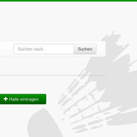
Suchen
Halle eintragen