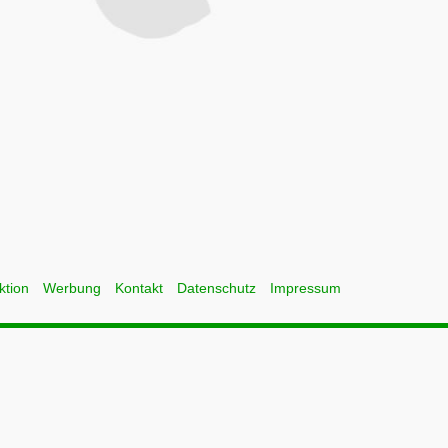
ktion
Werbung
Kontakt
Datenschutz
Impressum