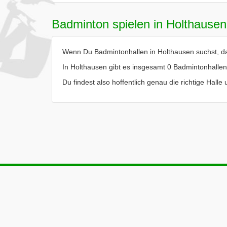
Badminton spielen in Holthausen
Wenn Du Badmintonhallen in Holthausen suchst, dan
In Holthausen gibt es insgesamt 0 Badmintonhallen
Du findest also hoffentlich genau die richtige Hall