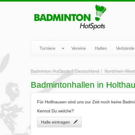
Turniere
Vereine
Hallen
Verbände
Badminton HotSpots
Deutschland
Nordrhein-West
Badmintonhallen in Holtha
Für Holthausen sind uns zur Zeit noch keine Badmi
Kennst Du welche?
Halle eintragen