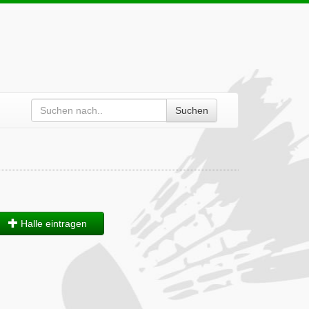
Suchen
Halle eintragen