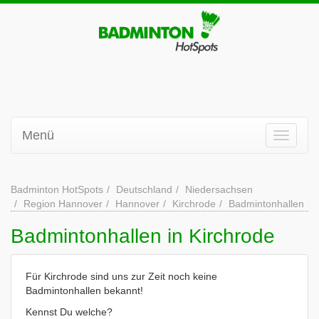
Menü
Badminton HotSpots
Deutschland
Niedersachsen
Region Hannover
Hannover
Kirchrode
Badmintonhallen
Badmintonhallen in Kirchrode
Für Kirchrode sind uns zur Zeit noch keine
Badmintonhallen bekannt!
Kennst Du welche?