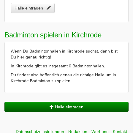
Halle eintragen
Badminton spielen in Kirchrode
Wenn Du Badmintonhallen in Kirchrode suchst, dann bist
Du hier genau richtig!
In Kirchrode gibt es insgesamt 0 Badmintonhallen.
Du findest also hoffentlich genau die richtige Halle um in
Kirchrode Badminton zu spielen.
Halle eintragen
Datenschutzeinstellungen
Redaktion
Werbung
Kontakt