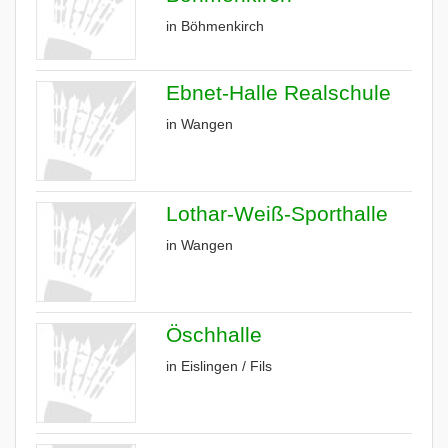
in Böhmenkirch
Ebnet-Halle Realschule
in Wangen
Lothar-Weiß-Sporthalle
in Wangen
Öschhalle
in Eislingen / Fils