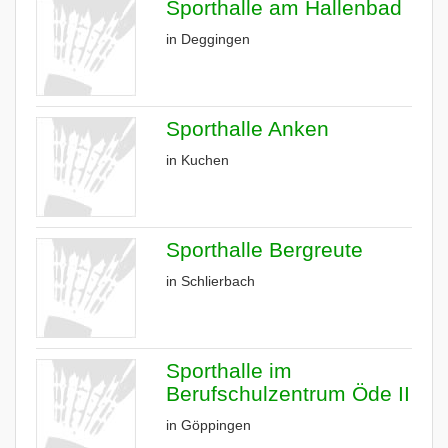
Sporthalle am Hallenbad
in Deggingen
Sporthalle Anken
in Kuchen
Sporthalle Bergreute
in Schlierbach
Sporthalle im
Berufschulzentrum Öde II
in Göppingen