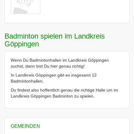
Badminton spielen im Landkreis
Göppingen
Wenn Du Badmintonhallen im Landkreis Göppingen
suchst, dann bist Du hier genau richtig!
In Landkreis Göppingen gibt es insgesamt 12
Badmintonhallen.
Du findest also hoffentlich genau die richtige Halle um im
Landkreis Göppingen Badminton zu spielen.
GEMEINDEN