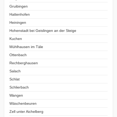
Gruibingen
Hattenhofen
Heiningen
Hohenstadt bei Geislingen an der Steige
Kuchen
Mühlhausen im Täle
Ottenbach
Rechberghausen
Salach
Schlat
Schlierbach
Wangen
Wäschenbeuren
Zell unter Aichelberg