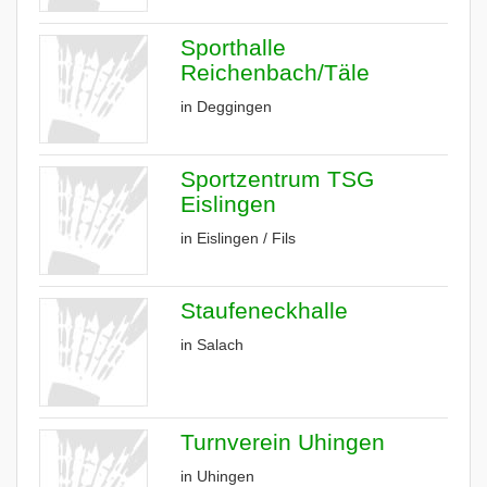
Sporthalle
Reichenbach/Täle
in Deggingen
Sportzentrum TSG
Eislingen
in Eislingen / Fils
Staufeneckhalle
in Salach
Turnverein Uhingen
in Uhingen