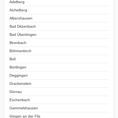
Adelberg
Aichelberg
Albershausen
Bad Ditzenbach
Bad Überkingen
Birenbach
Böhmenkirch
Boll
Börtlingen
Deggingen
Drackenstein
Dürnau
Eschenbach
Gammelshausen
Gingen an der Fils