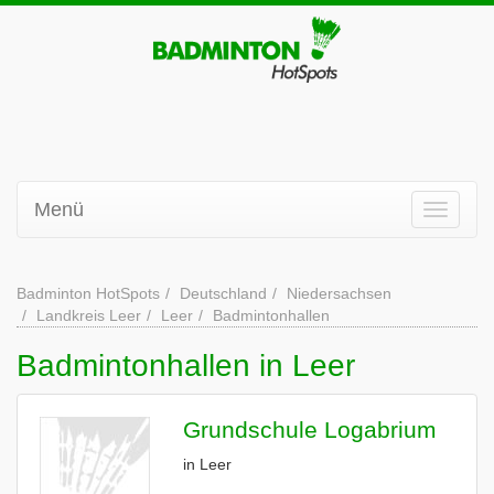
Menü
Badminton HotSpots
Deutschland
Niedersachsen
Landkreis Leer
Leer
Badmintonhallen
Badmintonhallen in Leer
Grundschule Logabrium
in Leer