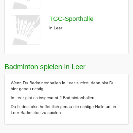
TGG-Sporthalle
in Leer
Badminton spielen in Leer
Wenn Du Badmintonhallen in Leer suchst, dann bist Du
hier genau richtig!
In Leer gibt es insgesamt 2 Badmintonhallen.
Du findest also hoffentlich genau die richtige Halle um in
Leer Badminton zu spielen.