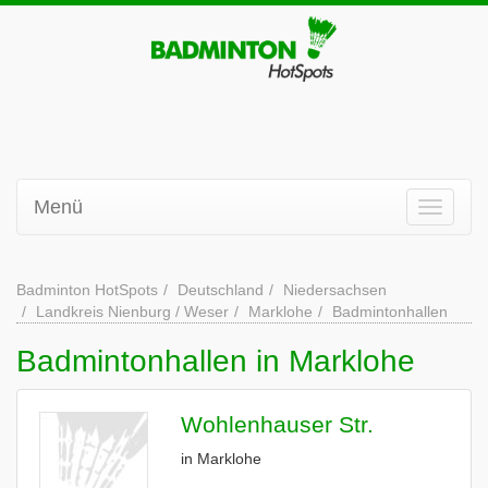
Menü
Badminton HotSpots
Deutschland
Niedersachsen
Landkreis Nienburg / Weser
Marklohe
Badmintonhallen
Badmintonhallen in Marklohe
Wohlenhauser Str.
in Marklohe