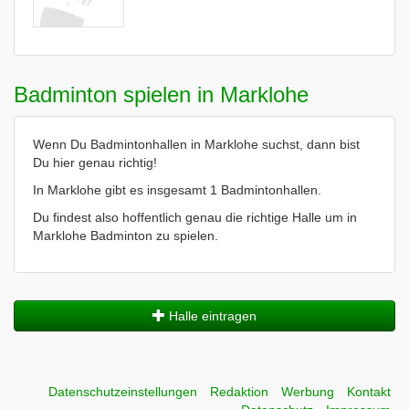
Badminton spielen in Marklohe
Wenn Du Badmintonhallen in Marklohe suchst, dann bist
Du hier genau richtig!
In Marklohe gibt es insgesamt 1 Badmintonhallen.
Du findest also hoffentlich genau die richtige Halle um in
Marklohe Badminton zu spielen.
Halle eintragen
Datenschutzeinstellungen
Redaktion
Werbung
Kontakt