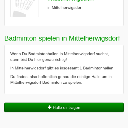
in Mittelherwigsdorf
Badminton spielen in Mittelherwigsdorf
Wenn Du Badmintonhallen in Mittelherwigsdorf suchst,
dann bist Du hier genau richtig!
In Mittelherwigsdorf gibt es insgesamt 1 Badmintonhallen.
Du findest also hoffentlich genau die richtige Halle um in
Mittelherwigsdorf Badminton zu spielen.
Halle eintragen