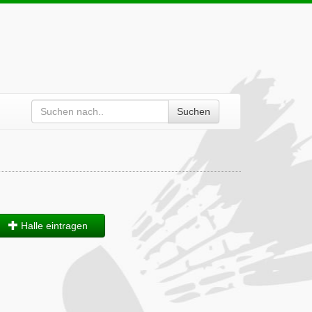
Suchen
Halle eintragen