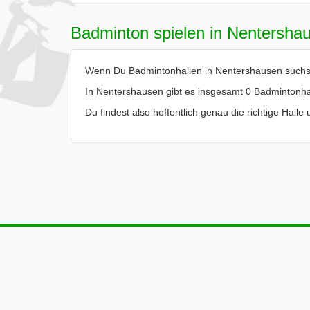
Badminton spielen in Nentersha
Wenn Du Badmintonhallen in Nentershausen suchst, 
In Nentershausen gibt es insgesamt 0 Badmintonha
Du findest also hoffentlich genau die richtige Hal