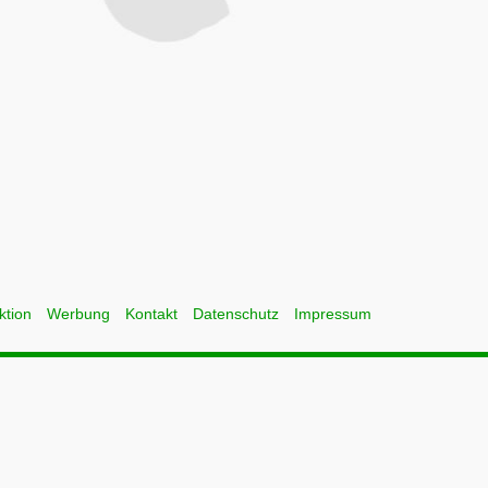
ktion
Werbung
Kontakt
Datenschutz
Impressum