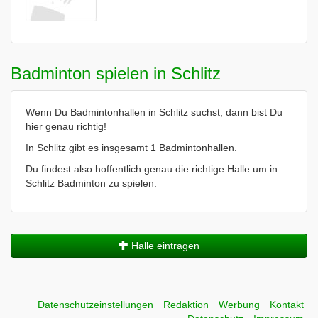
Badminton spielen in Schlitz
Wenn Du Badmintonhallen in Schlitz suchst, dann bist Du
hier genau richtig!
In Schlitz gibt es insgesamt 1 Badmintonhallen.
Du findest also hoffentlich genau die richtige Halle um in
Schlitz Badminton zu spielen.
Halle eintragen
Datenschutzeinstellungen
Redaktion
Werbung
Kontakt