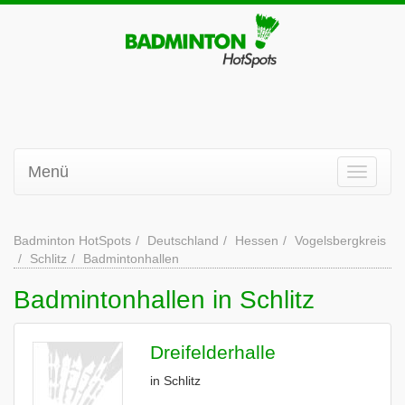
Menü
Badminton HotSpots
Deutschland
Hessen
Vogelsbergkreis
Schlitz
Badmintonhallen
Badmintonhallen in Schlitz
Dreifelderhalle
in Schlitz