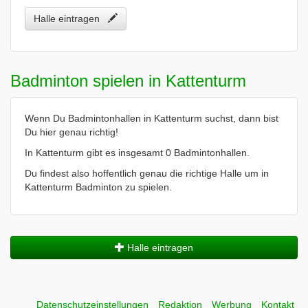
Halle eintragen
Badminton spielen in Kattenturm
Wenn Du Badmintonhallen in Kattenturm suchst, dann bist
Du hier genau richtig!
In Kattenturm gibt es insgesamt 0 Badmintonhallen.
Du findest also hoffentlich genau die richtige Halle um in
Kattenturm Badminton zu spielen.
Halle eintragen
Datenschutzeinstellungen
Redaktion
Werbung
Kontakt