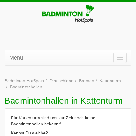
Menü
Badminton HotSpots
Deutschland
Bremen
Kattenturm
Badmintonhallen
Badmintonhallen in Kattenturm
Für Kattenturm sind uns zur Zeit noch keine
Badmintonhallen bekannt!
Kennst Du welche?