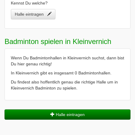
Kennst Du welche?
Halle eintragen
Badminton spielen in Kleinvernich
Wenn Du Badmintonhallen in Kleinvernich suchst, dann bist
Du hier genau richtig!
In Kleinvernich gibt es insgesamt 0 Badmintonhallen.
Du findest also hoffentlich genau die richtige Halle um in
Kleinvernich Badminton zu spielen.
Halle eintragen