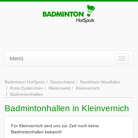
Menü
Badminton HotSpots
Deutschland
Nordrhein-Westfalen
Kreis Euskirchen
Weilerswist
Kleinvernich
Badmintonhallen
Badmintonhallen in Kleinvernich
Für Kleinvernich sind uns zur Zeit noch keine
Badmintonhallen bekannt!