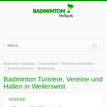
Menü
Badminton HotSpots
Deutschland
Nordrhein-Westfalen
Kreis Euskirchen
Weilerswist
Badminton Turniere, Vereine und
Hallen in Weilerswist
VEREINE