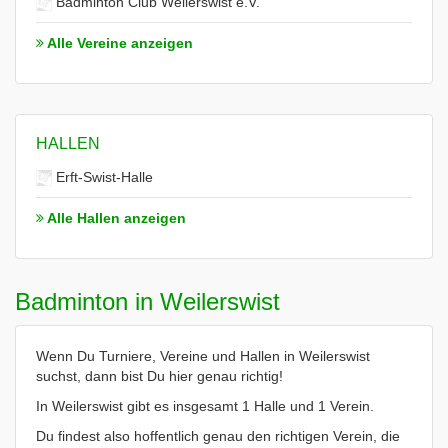
Badminton Club Weilerswist e.V.
Alle Vereine anzeigen
HALLEN
Erft-Swist-Halle
Alle Hallen anzeigen
Badminton in Weilerswist
Wenn Du Turniere, Vereine und Hallen in Weilerswist
suchst, dann bist Du hier genau richtig!
In Weilerswist gibt es insgesamt 1 Halle und 1 Verein.
Du findest also hoffentlich genau den richtigen Verein, die