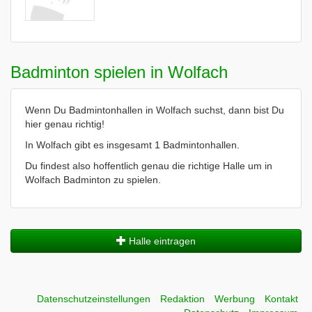
Badminton spielen in Wolfach
Wenn Du Badmintonhallen in Wolfach suchst, dann bist Du
hier genau richtig!
In Wolfach gibt es insgesamt 1 Badmintonhallen.
Du findest also hoffentlich genau die richtige Halle um in
Wolfach Badminton zu spielen.
Halle eintragen
Datenschutzeinstellungen
Redaktion
Werbung
Kontakt