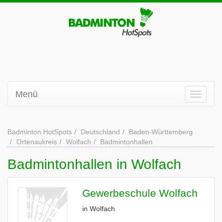
Menü
Badminton HotSpots
Deutschland
Baden-Württemberg
Ortenaukreis
Wolfach
Badmintonhallen
Badmintonhallen in Wolfach
Gewerbeschule Wolfach
in Wolfach