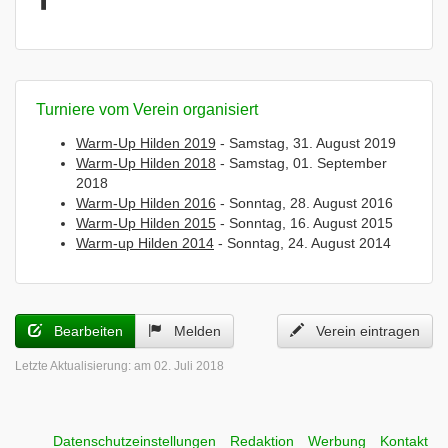
Turniere vom Verein organisiert
Warm-Up Hilden 2019
- Samstag, 31. August 2019
Warm-Up Hilden 2018
- Samstag, 01. September
2018
Warm-Up Hilden 2016
- Sonntag, 28. August 2016
Warm-Up Hilden 2015
- Sonntag, 16. August 2015
Warm-up Hilden 2014
- Sonntag, 24. August 2014
Bearbeiten
Melden
Verein eintragen
Letzte Aktualisierung:
am 02. Juli 2018
Datenschutzeinstellungen
Redaktion
Werbung
Kontakt