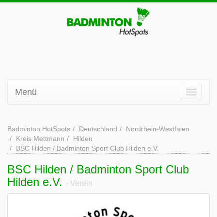
Menü
Badminton HotSpots
Deutschland
Nordrhein-Westfalen
Kreis Mettmann
Hilden
BSC Hilden / Badminton Sport Club Hilden e.V.
BSC Hilden / Badminton Sport Club
Hilden e.V.
- Verein