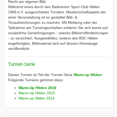
Recht am eigenen Bild:
Während eines durch den Badminton Sport Club Hilden
1969 e.V. ausgerichteten Turniers, Meisterschaftsspiels der
einer Veranstaltung ist es gestattet Bild- &
Tonaufzeichnungen zu machen. Mit Meldung oder der
Teilnahme am Turniergeschehen erklären Sie sich bereit auf
zusätzliche Genehmigungen - zwecks Bildveröffentlichungen
- zu verzichten. Ausgewähltes, seitens des BSC Hilden
angefertigtes, Bildmaterial wird auf dessen Homepage
veröffentlicht.
Turnier-Serie
Dieses Turnier ist Teil der Turnier-Serie
Warm-up Hilden
.
Folgende Turniere gehören dazu:
Warm-Up Hilden 2016
Warm-Up Hilden 2015
Warm-up Hilden 2014