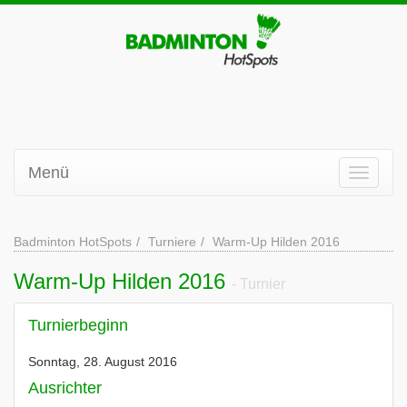
Menü
Badminton HotSpots
Turniere
Warm-Up Hilden 2016
Warm-Up Hilden 2016
- Turnier
Turnierbeginn
Sonntag, 28. August 2016
Ausrichter