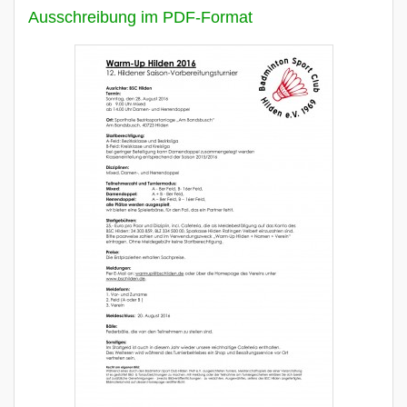
Ausschreibung im PDF-Format