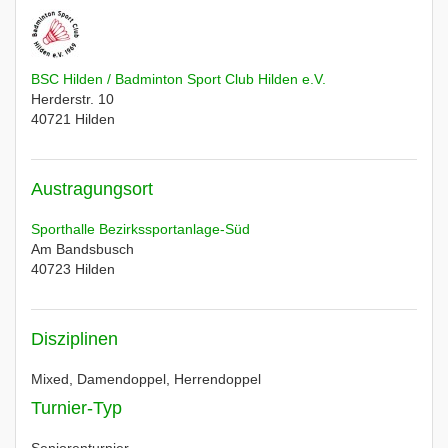
BSC Hilden / Badminton Sport Club Hilden e.V.
Herderstr. 10
40721
Hilden
Austragungsort
Sporthalle Bezirkssportanlage-Süd
Am Bandsbusch
40723
Hilden
Disziplinen
Mixed, Damendoppel, Herrendoppel
Turnier-Typ