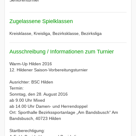
Seniorenturnier
Zugelassene Spielklassen
Kreisklasse, Kreisliga, Bezirksklasse, Bezirksliga
Ausschreibung / Informationen zum Turnier
Warm-Up Hilden 2016
12. Hildener Saison-Vorbereitungsturnier
Ausrichter: BSC Hilden
Termin:
Sonntag, den 28. August 2016
ab 9.00 Uhr Mixed
ab 14.00 Uhr Damen- und Herrendoppel
Ort: Sporthalle Bezirkssportanlage „Am Bandsbusch“ Am
Bandsbusch, 40723 Hilden
Startberechtigung: