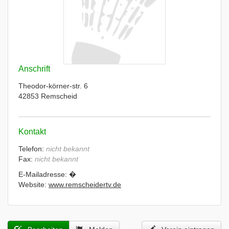
Anschrift
Theodor-körner-str. 6
42853 Remscheid
Kontakt
Telefon:
nicht bekannt
Fax:
nicht bekannt
E-Mailadresse: �
Website:
www.remscheidertv.de