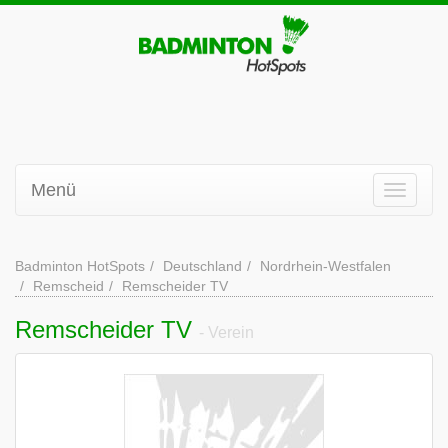
Menü
Badminton HotSpots
Deutschland
Nordrhein-Westfalen
Remscheid
Remscheider TV
Remscheider TV
- Verein