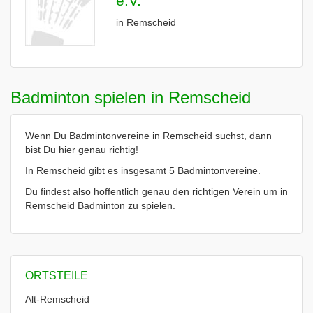
e.V.
in Remscheid
Badminton spielen in Remscheid
Wenn Du Badmintonvereine in Remscheid suchst, dann
bist Du hier genau richtig!
In Remscheid gibt es insgesamt 5 Badmintonvereine.
Du findest also hoffentlich genau den richtigen Verein um in
Remscheid Badminton zu spielen.
ORTSTEILE
Alt-Remscheid