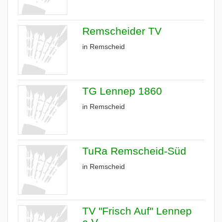
Remscheider TV
in Remscheid
TG Lennep 1860
in Remscheid
TuRa Remscheid-Süd
in Remscheid
TV "Frisch Auf" Lennep