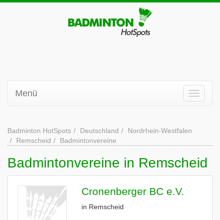
Menü
Badminton HotSpots
Deutschland
Nordrhein-Westfalen
Remscheid
Badmintonvereine
Badmintonvereine in Remscheid
Cronenberger BC e.V.
in Remscheid