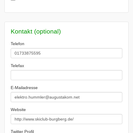
Kontakt (optional)
Telefon
Telefax
E-Mailadresse
Website
Twitter Profil