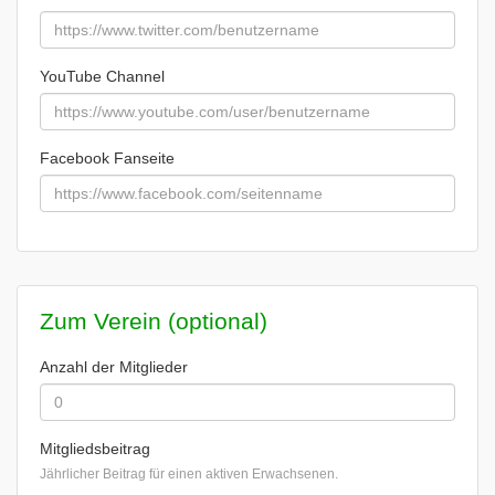
YouTube Channel
Facebook Fanseite
Zum Verein (optional)
Anzahl der Mitglieder
Mitgliedsbeitrag
Jährlicher Beitrag für einen aktiven Erwachsenen.