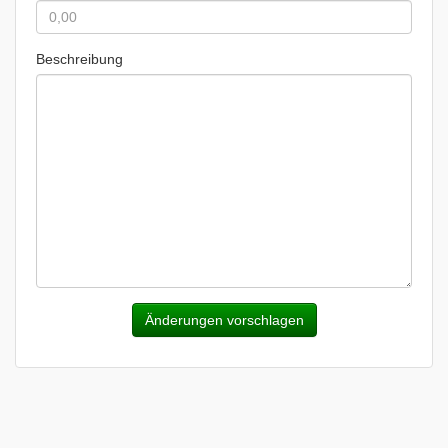
Beschreibung
Änderungen vorschlagen