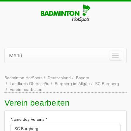
Menü
Badminton HotSpots
Deutschland
Bayern
Landkreis Oberallgäu
Burgberg im Allgäu
SC Burgberg
Verein bearbeiten
Verein bearbeiten
Name des Vereins *