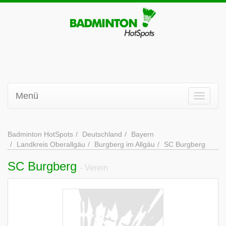
Menü
Badminton HotSpots
Deutschland
Bayern
Landkreis Oberallgäu
Burgberg im Allgäu
SC Burgberg
SC Burgberg
- Verein