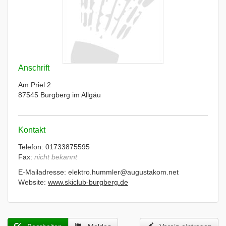
Anschrift
Am Priel 2
87545 Burgberg im Allgäu
Kontakt
Telefon: 01733875595
Fax:
nicht bekannt
E-Mailadresse: elektro.hummler@augustakom.net
Website:
www.skiclub-burgberg.de