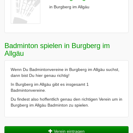
in Burgberg im Allgäu
Badminton spielen in Burgberg im
Allgäu
Wenn Du Badmintonvereine in Burgberg im Allgäu suchst,
dann bist Du hier genau richtig!
In Burgberg im Allgäu gibt es insgesamt 1
Badmintonvereine.
Du findest also hoffentlich genau den richtigen Verein um in
Burgberg im Allgäu Badminton zu spielen.
Verein eintragen