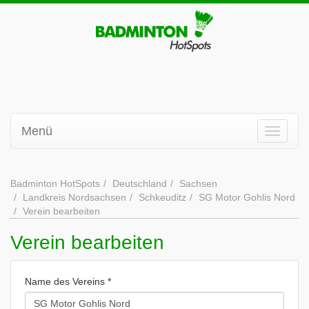
Menü
Badminton HotSpots
Deutschland
Sachsen
Landkreis Nordsachsen
Schkeuditz
SG Motor Gohlis Nord
Verein bearbeiten
Verein bearbeiten
Name des Vereins *