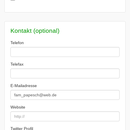
Kontakt (optional)
Telefon
Telefax
E-Mailadresse
Website
Twitter Profil