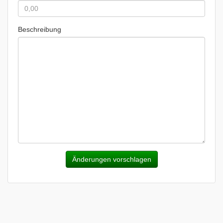
Beschreibung
Änderungen vorschlagen