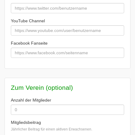
YouTube Channel
Facebook Fanseite
Zum Verein (optional)
Anzahl der Mitglieder
Mitgliedsbeitrag
Jährlicher Beitrag für einen aktiven Erwachsenen.