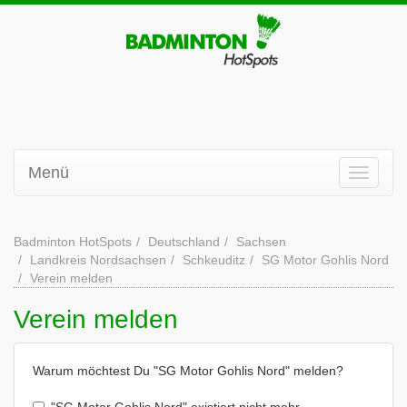
Menü
Badminton HotSpots
Deutschland
Sachsen
Landkreis Nordsachsen
Schkeuditz
SG Motor Gohlis Nord
Verein melden
Verein melden
Warum möchtest Du "SG Motor Gohlis Nord" melden?