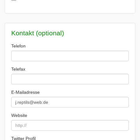
Kontakt (optional)
Telefon
Telefax
E-Mailadresse
Website
Twitter Profil