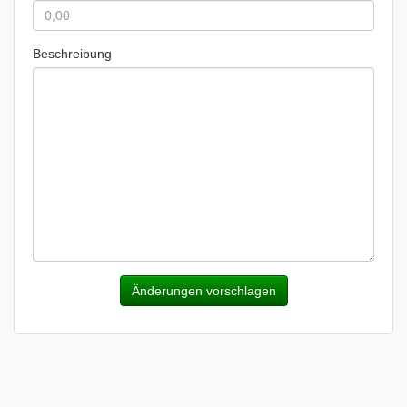
Beschreibung
Änderungen vorschlagen