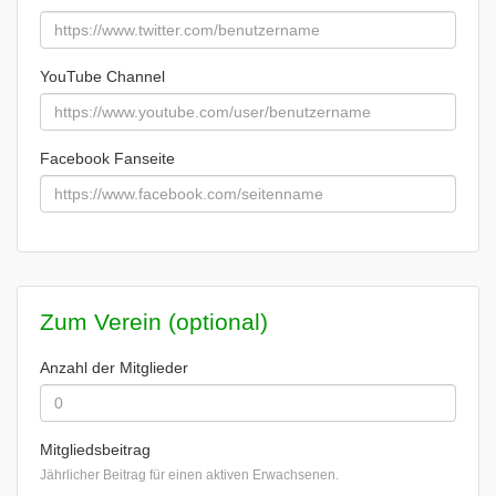
YouTube Channel
Facebook Fanseite
Zum Verein (optional)
Anzahl der Mitglieder
Mitgliedsbeitrag
Jährlicher Beitrag für einen aktiven Erwachsenen.