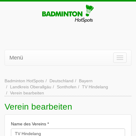
Menü
Badminton HotSpots
Deutschland
Bayern
Landkreis Oberallgäu
Sonthofen
TV Hindelang
Verein bearbeiten
Verein bearbeiten
Name des Vereins *