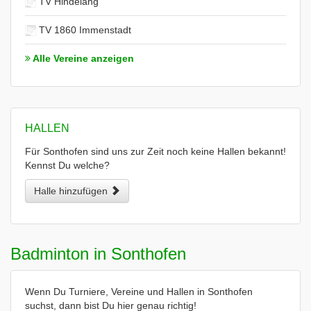
TV Hindelang
TV 1860 Immenstadt
Alle Vereine anzeigen
HALLEN
Für Sonthofen sind uns zur Zeit noch keine Hallen bekannt!
Kennst Du welche?
Halle hinzufügen
Badminton in Sonthofen
Wenn Du Turniere, Vereine und Hallen in Sonthofen
suchst, dann bist Du hier genau richtig!