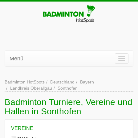
Menü
Badminton HotSpots
Deutschland
Bayern
Landkreis Oberallgäu
Sonthofen
Badminton Turniere, Vereine und
Hallen in Sonthofen
VEREINE