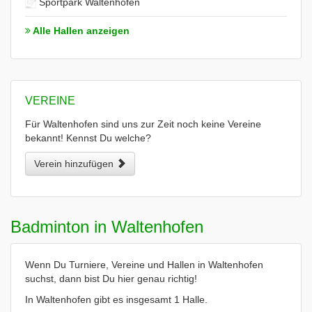
Sportpark Waltenhofen
Alle Hallen anzeigen
VEREINE
Für Waltenhofen sind uns zur Zeit noch keine Vereine
bekannt! Kennst Du welche?
Verein hinzufügen
Badminton in Waltenhofen
Wenn Du Turniere, Vereine und Hallen in Waltenhofen
suchst, dann bist Du hier genau richtig!
In Waltenhofen gibt es insgesamt 1 Halle.