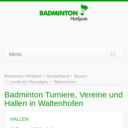
Menü
Badminton HotSpots
Deutschland
Bayern
Landkreis Oberallgäu
Waltenhofen
Badminton Turniere, Vereine und
Hallen in Waltenhofen
HALLEN