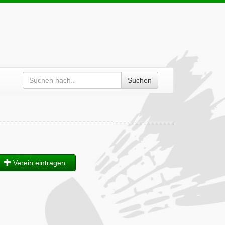
Suchen
Verein eintragen