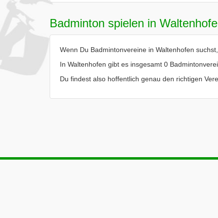
Badminton spielen in Waltenhof
Wenn Du Badmintonvereine in Waltenhofen suchst, d
In Waltenhofen gibt es insgesamt 0 Badmintonvere
Du findest also hoffentlich genau den richtigen Ve