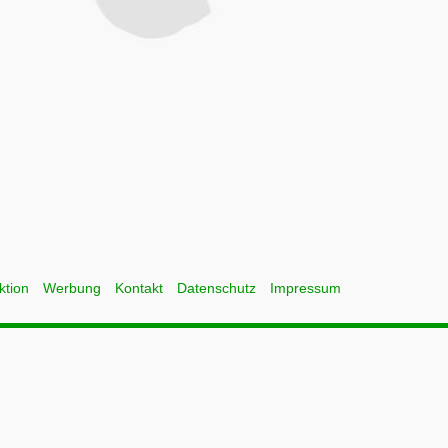
ktion
Werbung
Kontakt
Datenschutz
Impressum