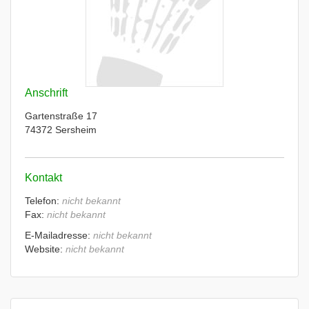
Anschrift
Gartenstraße 17
74372 Sersheim
Kontakt
Telefon:
nicht bekannt
Fax:
nicht bekannt
E-Mailadresse:
nicht bekannt
Website:
nicht bekannt