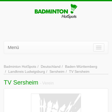
Menü
Badminton HotSpots
Deutschland
Baden-Württemberg
Landkreis Ludwigsburg
Sersheim
TV Sersheim
TV Sersheim
- Verein