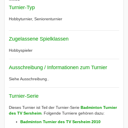
Turnier-Typ
Hobbyturnier, Seniorenturnier
Zugelassene Spielklassen
Hobbyspieler
Ausschreibung / Informationen zum Turnier
Siehe Ausschreibung..
Turnier-Serie
Dieses Turnier ist Teil der Turnier-Serie
Badminton Turnier
des TV Sersheim
. Folgende Turniere gehören dazu:
Badminton Turnier des TV Sersheim 2010