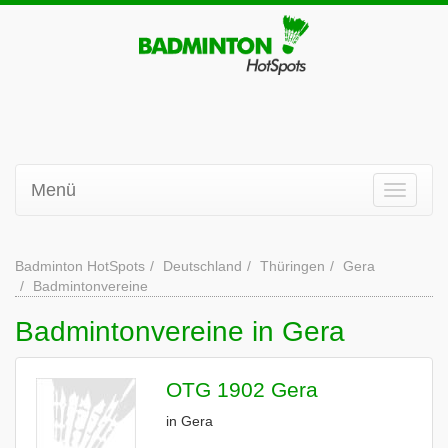
Menü
Badminton HotSpots
Deutschland
Thüringen
Gera
Badmintonvereine
Badmintonvereine in Gera
OTG 1902 Gera
in Gera