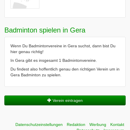
Badminton spielen in Gera
Wenn Du Badmintonvereine in Gera suchst, dann bist Du
hier genau richtig!
In Gera gibt es insgesamt 1 Badmintonvereine.
Du findest also hoffentlich genau den richtigen Verein um in
Gera Badminton zu spielen.
Verein eintragen
Datenschutzeinstellungen
Redaktion
Werbung
Kontakt