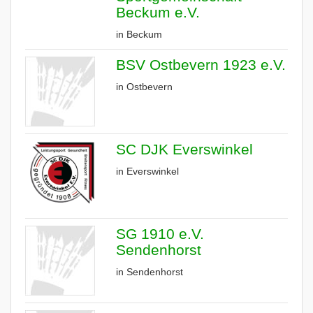
Beckum e.V.
in Beckum
BSV Ostbevern 1923 e.V.
in Ostbevern
SC DJK Everswinkel
in Everswinkel
SG 1910 e.V.
Sendenhorst
in Sendenhorst