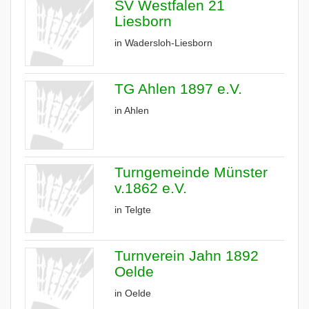
SV Westfalen 21
Liesborn
in Wadersloh-Liesborn
TG Ahlen 1897 e.V.
in Ahlen
Turngemeinde Münster
v.1862 e.V.
in Telgte
Turnverein Jahn 1892
Oelde
in Oelde