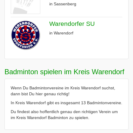
in Sassenberg
Warendorfer SU
in Warendorf
Badminton spielen im Kreis Warendorf
Wenn Du Badmintonvereine im Kreis Warendorf suchst,
dann bist Du hier genau richtig!
In Kreis Warendorf gibt es insgesamt 13 Badmintonvereine.
Du findest also hoffentlich genau den richtigen Verein um
im Kreis Warendorf Badminton zu spielen.