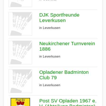
DJK Sportfreunde
Leverkusen
in Leverkusen
Neukirchener Turnverein
1886
in Leverkusen
Opladener Badminton
Club 79
in Leverkusen
Post SV Opladen 1967 e.