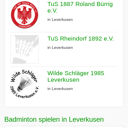
TuS 1887 Roland Bürrig
e.V.
in Leverkusen
TuS Rheindorf 1892 e.V.
in Leverkusen
Wilde Schläger 1985
Leverkusen
in Leverkusen
Badminton spielen in Leverkusen