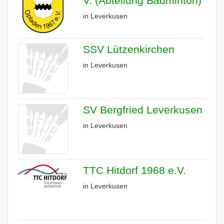
V. (Abteilung Badminton)
in Leverkusen
SSV Lützenkirchen
in Leverkusen
SV Bergfried Leverkusen
in Leverkusen
TTC Hitdorf 1968 e.V.
in Leverkusen