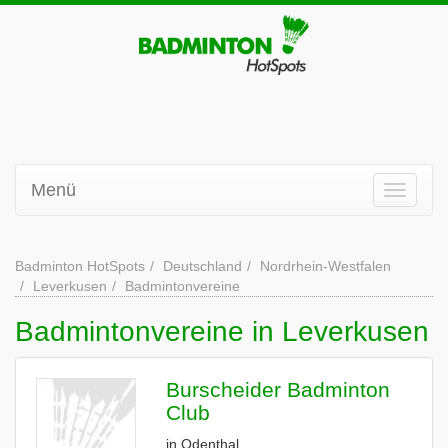
Menü
Badminton HotSpots
Deutschland
Nordrhein-Westfalen
Leverkusen
Badmintonvereine
Badmintonvereine in Leverkusen
Burscheider Badminton
Club
in Odenthal