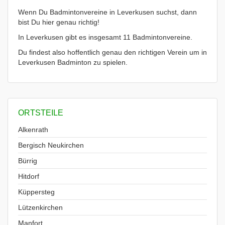
Wenn Du Badmintonvereine in Leverkusen suchst, dann
bist Du hier genau richtig!
In Leverkusen gibt es insgesamt 11 Badmintonvereine.
Du findest also hoffentlich genau den richtigen Verein um in
Leverkusen Badminton zu spielen.
ORTSTEILE
Alkenrath
Bergisch Neukirchen
Bürrig
Hitdorf
Küppersteg
Lützenkirchen
Manfort