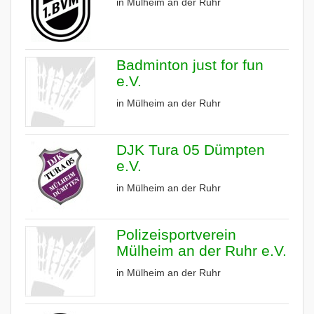
in Mülheim an der Ruhr
Badminton just for fun
e.V.
in Mülheim an der Ruhr
DJK Tura 05 Dümpten
e.V.
in Mülheim an der Ruhr
Polizeisportverein
Mülheim an der Ruhr e.V.
in Mülheim an der Ruhr