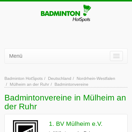
Menü
Badminton HotSpots
Deutschland
Nordrhein-Westfalen
Mülheim an der Ruhr
Badmintonvereine
Badmintonvereine in Mülheim an
der Ruhr
1. BV Mülheim e.V.