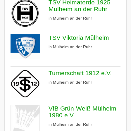
TSV Heimaterde 1925
Mülheim an der Ruhr
in Mülheim an der Ruhr
TSV Viktoria Mülheim
in Mülheim an der Ruhr
Turnerschaft 1912 e.V.
in Mülheim an der Ruhr
VfB Grün-Weiß Mülheim
1980 e.V.
in Mülheim an der Ruhr