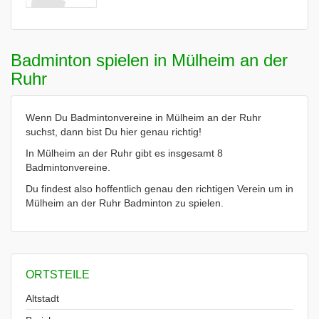
Badminton spielen in Mülheim an der
Ruhr
Wenn Du Badmintonvereine in Mülheim an der Ruhr
suchst, dann bist Du hier genau richtig!
In Mülheim an der Ruhr gibt es insgesamt 8
Badmintonvereine.
Du findest also hoffentlich genau den richtigen Verein um in
Mülheim an der Ruhr Badminton zu spielen.
ORTSTEILE
Altstadt