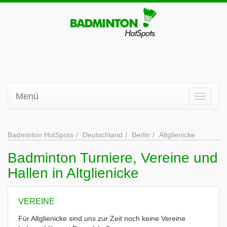
Menü
Badminton HotSpots
Deutschland
Berlin
Altglienicke
Badminton Turniere, Vereine und
Hallen in Altglienicke
VEREINE
Für Altglienicke sind uns zur Zeit noch keine Vereine