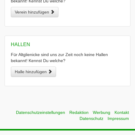
bekannt! Kennst Du welche?
Verein hinzufügen
HALLEN
Für Altglienicke sind uns zur Zeit noch keine Hallen
bekannt! Kennst Du welche?
Halle hinzufügen
Datenschutzeinstellungen
Redaktion
Werbung
Kontakt
Datenschutz
Impressum