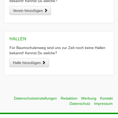
bekannt! Kennst Du welche?
Verein hinzufügen
HALLEN
Für Baumschulenweg sind uns zur Zeit noch keine Hallen
bekannt! Kennst Du welche?
Halle hinzufügen
Datenschutzeinstellungen
Redaktion
Werbung
Kontakt
Datenschutz
Impressum