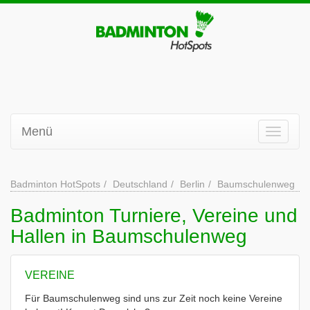
Menü
Badminton HotSpots
Deutschland
Berlin
Baumschulenweg
Badminton Turniere, Vereine und
Hallen in Baumschulenweg
VEREINE
Für Baumschulenweg sind uns zur Zeit noch keine Vereine