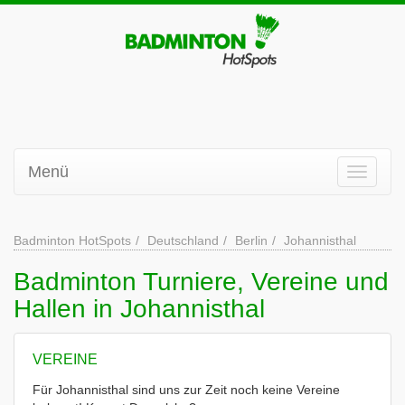
Menü
Badminton HotSpots
Deutschland
Berlin
Johannisthal
Badminton Turniere, Vereine und
Hallen in Johannisthal
VEREINE
Für Johannisthal sind uns zur Zeit noch keine Vereine