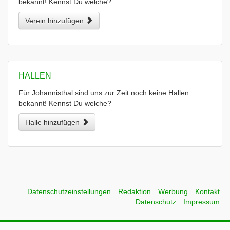
bekannt! Kennst Du welche?
Verein hinzufügen
HALLEN
Für Johannisthal sind uns zur Zeit noch keine Hallen
bekannt! Kennst Du welche?
Halle hinzufügen
Datenschutzeinstellungen
Redaktion
Werbung
Kontakt
Datenschutz
Impressum