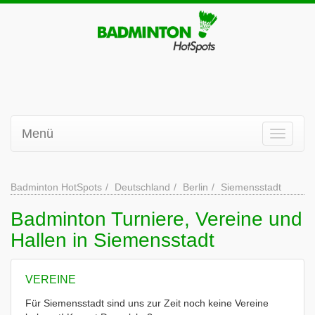
Menü
Badminton HotSpots
Deutschland
Berlin
Siemensstadt
Badminton Turniere, Vereine und
Hallen in Siemensstadt
VEREINE
Für Siemensstadt sind uns zur Zeit noch keine Vereine