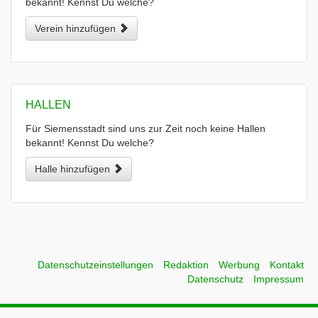
bekannt! Kennst Du welche?
Verein hinzufügen
HALLEN
Für Siemensstadt sind uns zur Zeit noch keine Hallen
bekannt! Kennst Du welche?
Halle hinzufügen
Datenschutzeinstellungen
Redaktion
Werbung
Kontakt
Datenschutz
Impressum