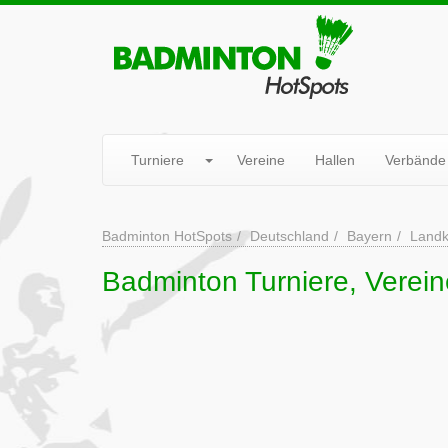
Turniere
Vereine
Hallen
Verbände
Badminton HotSpots
Deutschland
Bayern
Landk
Badminton Turniere, Verein