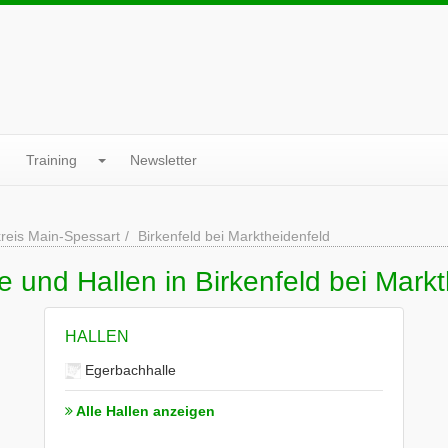
Training
Newsletter
reis Main-Spessart
Birkenfeld bei Marktheidenfeld
e und Hallen in Birkenfeld bei Mark
HALLEN
Egerbachhalle
Alle Hallen anzeigen