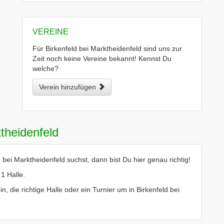
VEREINE
Für Birkenfeld bei Marktheidenfeld sind uns zur
Zeit noch keine Vereine bekannt! Kennst Du
welche?
Verein hinzufügen
theidenfeld
bei Marktheidenfeld suchst, dann bist Du hier genau richtig!
1 Halle.
n, die richtige Halle oder ein Turnier um in Birkenfeld bei