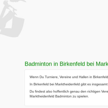
Badminton in Birkenfeld bei Mark
Wenn Du Turniere, Vereine und Hallen in Birkenfeld 
In Birkenfeld bei Marktheidenfeld gibt es insgesamt 
Du findest also hoffentlich genau den richtigen Verei
Marktheidenfeld Badminton zu spielen.