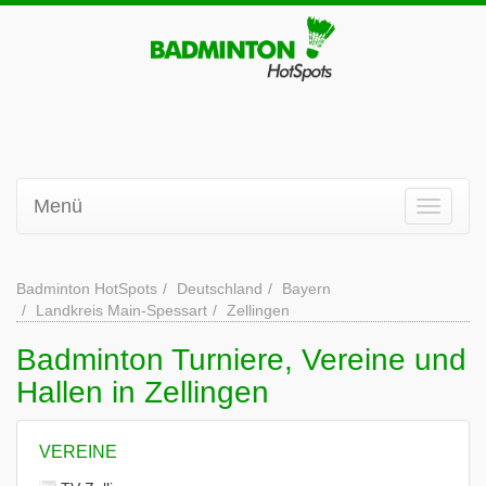
Menü
Badminton HotSpots
Deutschland
Bayern
Landkreis Main-Spessart
Zellingen
Badminton Turniere, Vereine und
Hallen in Zellingen
VEREINE