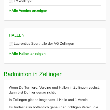
TV Zellingen
Alle Vereine anzeigen
HALLEN
Laurentius Sporthalle der VG Zellingen
Alle Hallen anzeigen
Badminton in Zellingen
Wenn Du Turniere, Vereine und Hallen in Zellingen suchst,
dann bist Du hier genau richtig!
In Zellingen gibt es insgesamt 1 Halle und 1 Verein.
Du findest also hoffentlich genau den richtigen Verein, die