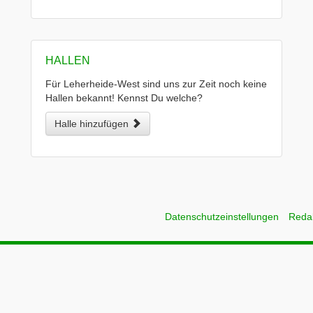
HALLEN
Für Leherheide-West sind uns zur Zeit noch keine
Hallen bekannt! Kennst Du welche?
Halle hinzufügen
Datenschutzeinstellungen
Reda