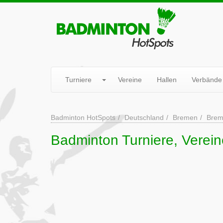
Turniere
Vereine
Hallen
Verbände
Badminton HotSpots
Deutschland
Bremen
Brem
Badminton Turniere, Verein