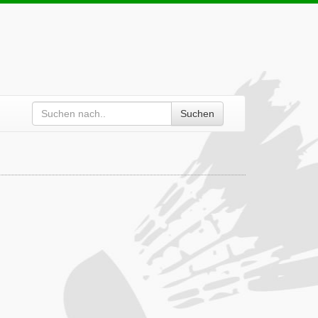
Suchen