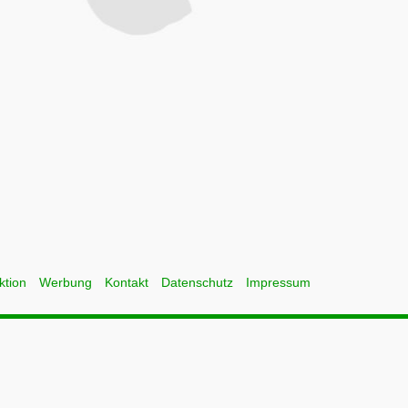
ktion
Werbung
Kontakt
Datenschutz
Impressum