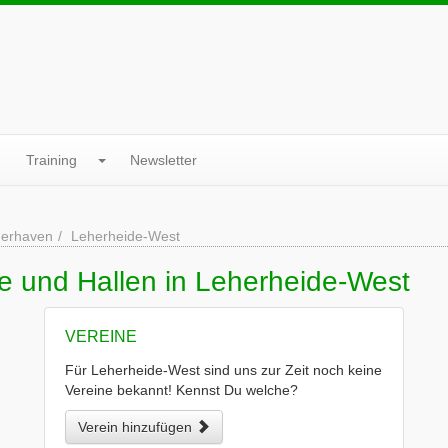
Training
Newsletter
erhaven
Leherheide-West
e und Hallen in Leherheide-West
VEREINE
Für Leherheide-West sind uns zur Zeit noch keine
Vereine bekannt! Kennst Du welche?
Verein hinzufügen