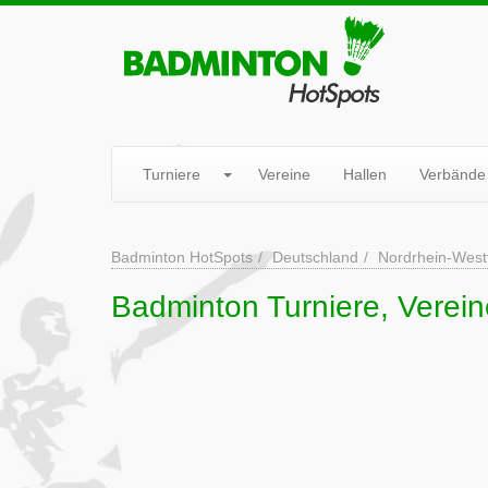
Turniere
Vereine
Hallen
Verbände
Badminton HotSpots
Deutschland
Nordrhein-West
Badminton Turniere, Verein