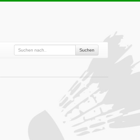
Suchen