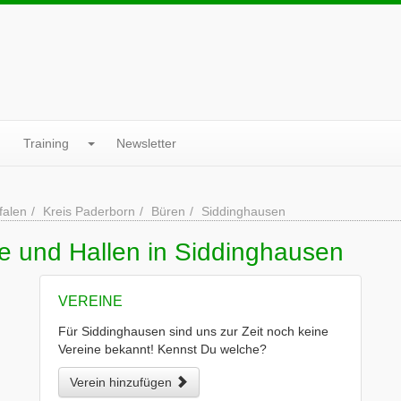
Training
Newsletter
falen
Kreis Paderborn
Büren
Siddinghausen
e und Hallen in Siddinghausen
VEREINE
Für Siddinghausen sind uns zur Zeit noch keine
Vereine bekannt! Kennst Du welche?
Verein hinzufügen