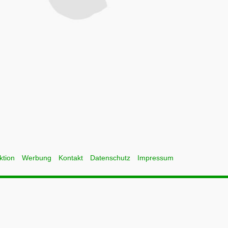
ktion
Werbung
Kontakt
Datenschutz
Impressum