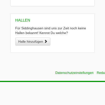
HALLEN
Für Siddinghausen sind uns zur Zeit noch keine
Hallen bekannt! Kennst Du welche?
Halle hinzufügen
Datenschutzeinstellungen
Reda