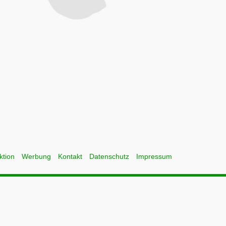
ktion
Werbung
Kontakt
Datenschutz
Impressum