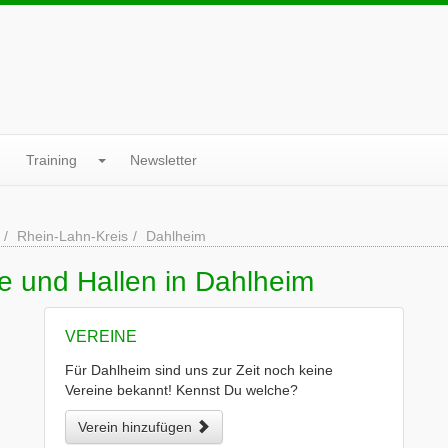
Training
Newsletter
Rhein-Lahn-Kreis
Dahlheim
e und Hallen in Dahlheim
VEREINE
Für Dahlheim sind uns zur Zeit noch keine
Vereine bekannt! Kennst Du welche?
Verein hinzufügen