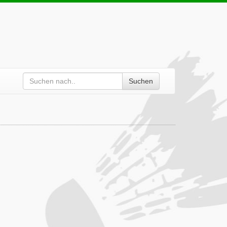
Suchen