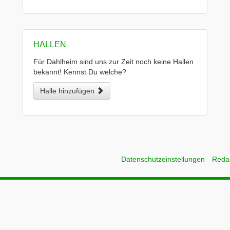
HALLEN
Für Dahlheim sind uns zur Zeit noch keine Hallen
bekannt! Kennst Du welche?
Halle hinzufügen
Datenschutzeinstellungen
Reda