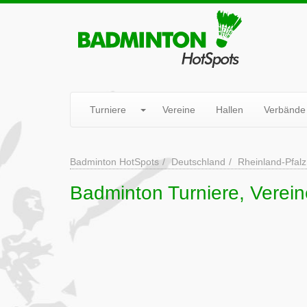
Turniere
Vereine
Hallen
Verbände
Badminton HotSpots
Deutschland
Rheinland-Pfalz
Badminton Turniere, Verein