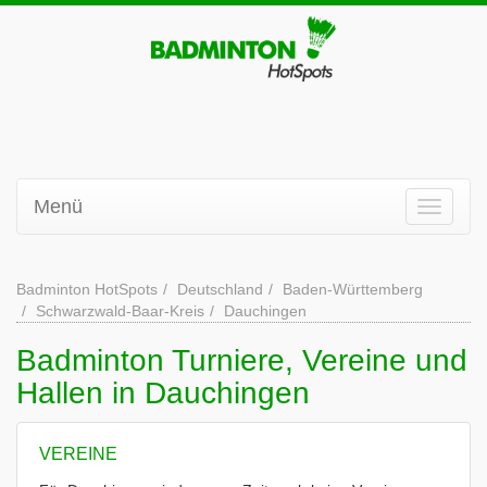
Menü
Badminton HotSpots
Deutschland
Baden-Württemberg
Schwarzwald-Baar-Kreis
Dauchingen
Badminton Turniere, Vereine und
Hallen in Dauchingen
VEREINE