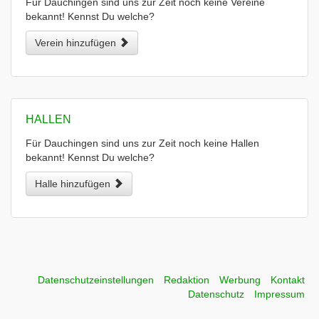
Für Dauchingen sind uns zur Zeit noch keine Vereine
bekannt! Kennst Du welche?
Verein hinzufügen
HALLEN
Für Dauchingen sind uns zur Zeit noch keine Hallen
bekannt! Kennst Du welche?
Halle hinzufügen
Datenschutzeinstellungen
Redaktion
Werbung
Kontakt
Datenschutz
Impressum