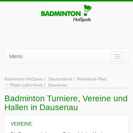
Menü
Badminton HotSpots
Deutschland
Rheinland-Pfalz
Rhein-Lahn-Kreis
Dausenau
Badminton Turniere, Vereine und
Hallen in Dausenau
VEREINE