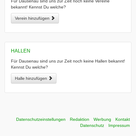
Für Dausenau sind uns zur Zeit noch keine Vereine
bekannt! Kennst Du welche?
Verein hinzufügen
HALLEN
Für Dausenau sind uns zur Zeit noch keine Hallen bekannt!
Kennst Du welche?
Halle hinzufügen
Datenschutzeinstellungen
Redaktion
Werbung
Kontakt
Datenschutz
Impressum