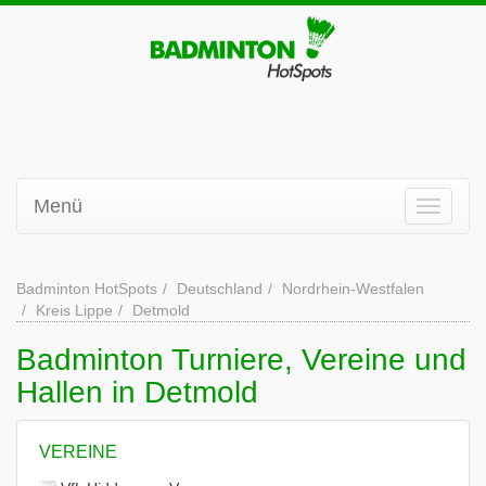
Menü
Badminton HotSpots
Deutschland
Nordrhein-Westfalen
Kreis Lippe
Detmold
Badminton Turniere, Vereine und
Hallen in Detmold
VEREINE