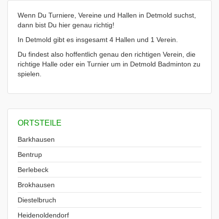
Wenn Du Turniere, Vereine und Hallen in Detmold suchst,
dann bist Du hier genau richtig!
In Detmold gibt es insgesamt 4 Hallen und 1 Verein.
Du findest also hoffentlich genau den richtigen Verein, die
richtige Halle oder ein Turnier um in Detmold Badminton zu
spielen.
ORTSTEILE
Barkhausen
Bentrup
Berlebeck
Brokhausen
Diestelbruch
Heidenoldendorf