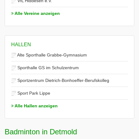
VfL Hiddesen e.V.
Alle Vereine anzeigen
HALLEN
Alte Sporthalle Grabbe-Gymnasium
Sporthalle GS im Schulzentrum
Sportzentrum Dietrich-Bonhoeffer-Berufskolleg
Sport Park Lippe
Alle Hallen anzeigen
Badminton in Detmold