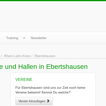
Training
Newsletter
Rhein-Lahn-Kreis
Ebertshausen
e und Hallen in Ebertshausen
VEREINE
Für Ebertshausen sind uns zur Zeit noch keine
Vereine bekannt! Kennst Du welche?
Verein hinzufügen