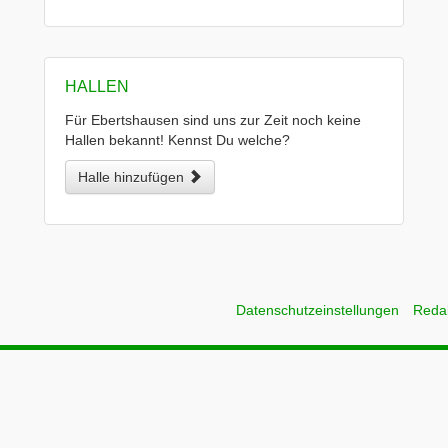
HALLEN
Für Ebertshausen sind uns zur Zeit noch keine
Hallen bekannt! Kennst Du welche?
Halle hinzufügen
Datenschutzeinstellungen
Reda