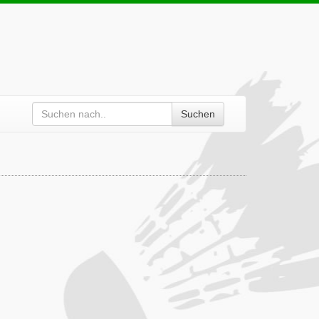
Suchen