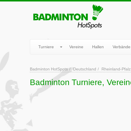
Turniere
Vereine
Hallen
Verbände
Badminton HotSpots
Deutschland
Rheinland-Pfalz
Badminton Turniere, Verein