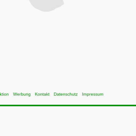
ktion
Werbung
Kontakt
Datenschutz
Impressum