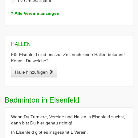
TV Großwallstadt
Alle Vereine anzeigen
HALLEN
Für Elsenfeld sind uns zur Zeit noch keine Hallen bekannt!
Kennst Du welche?
Halle hinzufügen
Badminton in Elsenfeld
Wenn Du Turniere, Vereine und Hallen in Elsenfeld suchst,
dann bist Du hier genau richtig!
In Elsenfeld gibt es insgesamt 1 Verein.