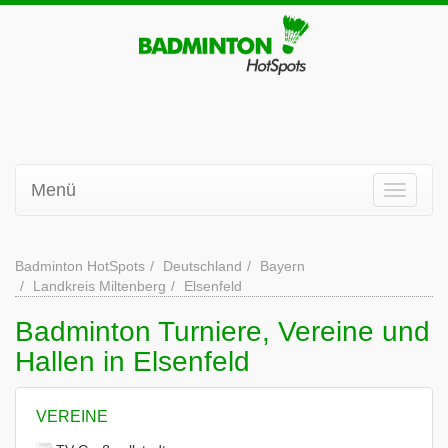
Menü
Badminton HotSpots
Deutschland
Bayern
Landkreis Miltenberg
Elsenfeld
Badminton Turniere, Vereine und
Hallen in Elsenfeld
VEREINE