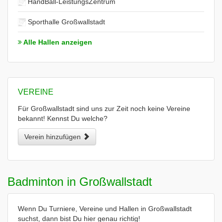
HandBall-LeistungsZentrum
Sporthalle Großwallstadt
Alle Hallen anzeigen
VEREINE
Für Großwallstadt sind uns zur Zeit noch keine Vereine
bekannt! Kennst Du welche?
Verein hinzufügen
Badminton in Großwallstadt
Wenn Du Turniere, Vereine und Hallen in Großwallstadt
suchst, dann bist Du hier genau richtig!