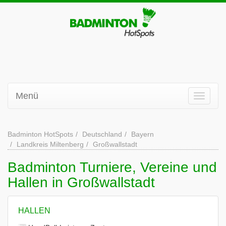
Menü
Badminton HotSpots
Deutschland
Bayern
Landkreis Miltenberg
Großwallstadt
Badminton Turniere, Vereine und
Hallen in Großwallstadt
HALLEN