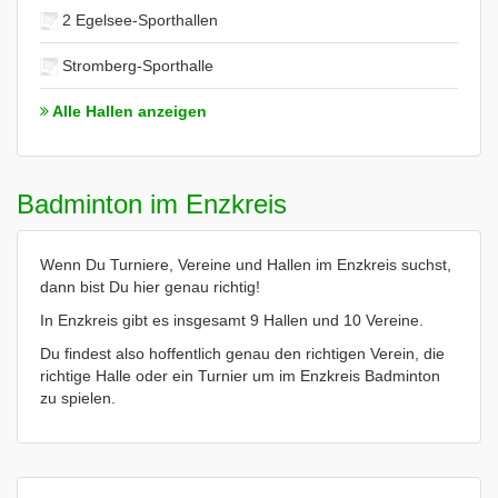
2 Egelsee-Sporthallen
Stromberg-Sporthalle
Alle Hallen anzeigen
Badminton im Enzkreis
Wenn Du Turniere, Vereine und Hallen im Enzkreis suchst,
dann bist Du hier genau richtig!
In Enzkreis gibt es insgesamt 9 Hallen und 10 Vereine.
Du findest also hoffentlich genau den richtigen Verein, die
richtige Halle oder ein Turnier um im Enzkreis Badminton
zu spielen.