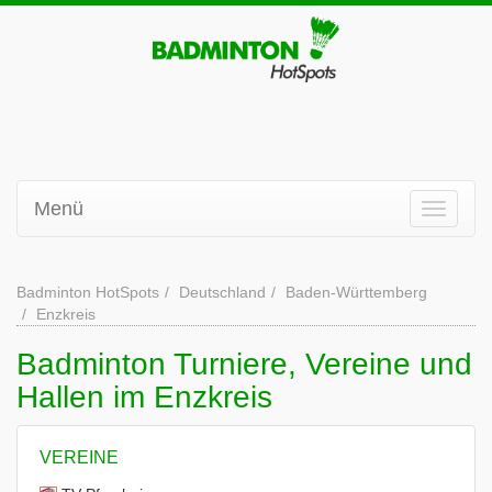
Menü
Badminton HotSpots
Deutschland
Baden-Württemberg
Enzkreis
Badminton Turniere, Vereine und
Hallen im Enzkreis
VEREINE